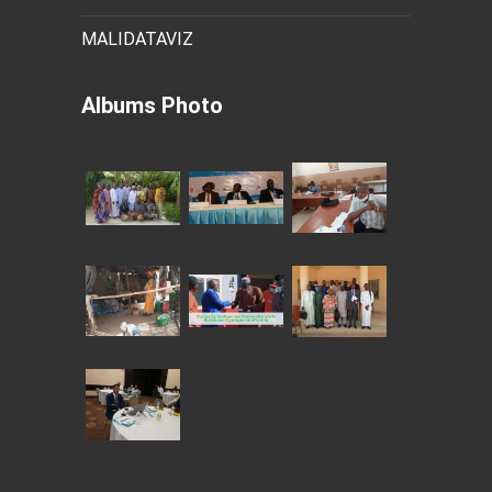
MALIDATAVIZ
Albums Photo