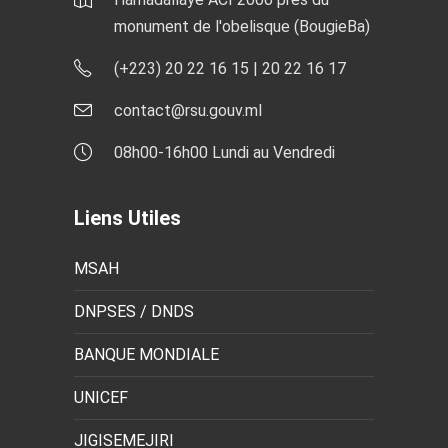
monument de l'obelisque (BougieBa)
(+223) 20 22 16 15 | 20 22 16 17
contact@rsu.gouv.ml
08h00-16h00 Lundi au Vendredi
Liens Utiles
MSAH
DNPSES / DNDS
BANQUE MONDIALE
UNICEF
JIGISEMEJIRI