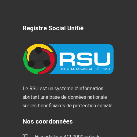
Registre Social Unifié
Le RSU est un système d’Information
abritant une base de données nationale
sur les bénéficiaires de protection sociale.
Nos coordonnées
Hamadallaye ACI 2000 près du