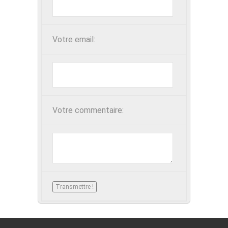
Votre email:
Votre commentaire: