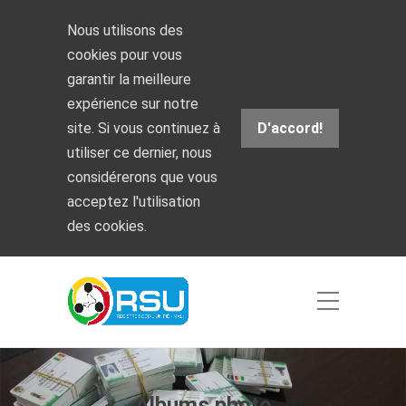
Nous utilisons des
cookies pour vous
garantir la meilleure
expérience sur notre
site. Si vous continuez à
D'accord!
utiliser ce dernier, nous
considérerons que vous
acceptez l'utilisation
des cookies.
Albums photo