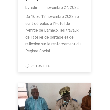
by
admin
novembre 24, 2022
Du 16 au 18 novembre 2022 se
sont déroulés à l’Hôtel de
l’Amitié de Bamako, les travaux
de l’atelier de partage et de
réflexion sur le renforcement du
Régime Social…
ACTUALITÉS