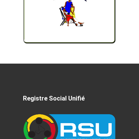
Registre Social Unifié