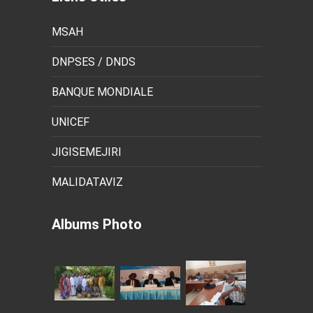
MSAH
DNPSES / DNDS
BANQUE MONDIALE
UNICEF
JIGISEMEJIRI
MALIDATAVIZ
Albums Photo