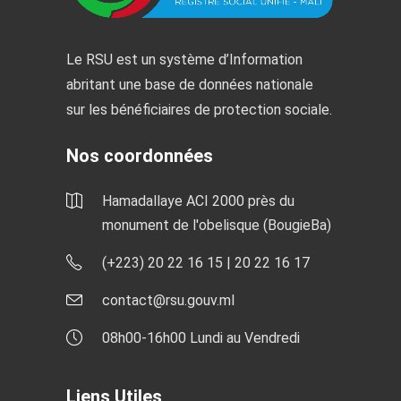
Le RSU est un système d’Information
abritant une base de données nationale
sur les bénéficiaires de protection sociale.
Nos coordonnées
Hamadallaye ACI 2000 près du
monument de l'obelisque (BougieBa)
(+223) 20 22 16 15 | 20 22 16 17
contact@rsu.gouv.ml
08h00-16h00 Lundi au Vendredi
Liens Utiles