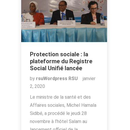
Protection sociale : la
plateforme du Registre
Social Unifié lancée
by
rsuWordpress RSU
janvier
2, 2020
Le ministre de la santé et des
Affaires sociales, Michel Hamala
Sidibé, a procédé le jeudi 28
novembre à l’hôtel Salam au
lancement officiel de la