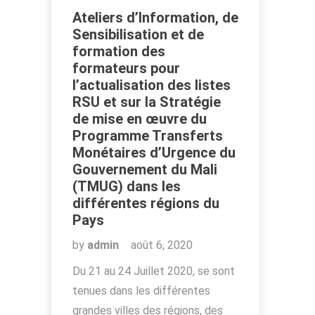
Ateliers d’Information, de
Sensibilisation et de
formation des
formateurs pour
l’actualisation des listes
RSU et sur la Stratégie
de mise en œuvre du
Programme Transferts
Monétaires d’Urgence du
Gouvernement du Mali
(TMUG) dans les
différentes régions du
Pays
by
admin
août 6, 2020
Du 21 au 24 Juillet 2020, se sont
tenues dans les différentes
grandes villes des régions, des