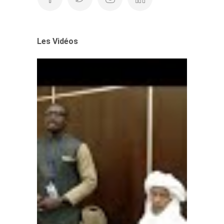
Les Vidéos