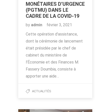
MONÉTAIRES D’URGENCE
(PGTMU) DANS LE
CADRE DE LA COVID-19
by
admin
février 3, 2021
Cette opération d’assistance,
dont la cérémonie de lancement
était présidée par le chef de
cabinet du ministère de
l’Économie et des Finances M.
Fassery Doumbia, consiste à
apporter une aide…
ACTUALITÉS