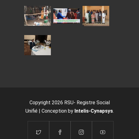
Copyright 2026 RSU- Registre Social
Unifié | Conception by
Intelis-Cynapsys
.