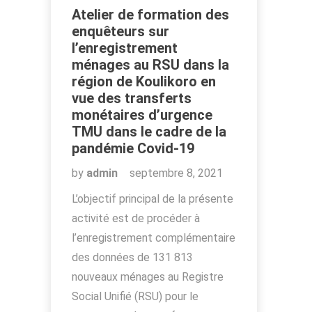
Atelier de formation des
enquêteurs sur
l’enregistrement
ménages au RSU dans la
région de Koulikoro en
vue des transferts
monétaires d’urgence
TMU dans le cadre de la
pandémie Covid-19
by
admin
septembre 8, 2021
L’objectif principal de la présente
activité est de procéder à
l’enregistrement complémentaire
des données de 131 813
nouveaux ménages au Registre
Social Unifié (RSU) pour le