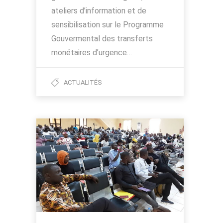
ateliers d’information et de
sensibilisation sur le Programme
Gouvermental des transferts
monétaires d’urgence…
ACTUALITÉS