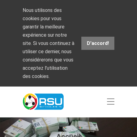
Nous utilisons des
cookies pour vous
garantir la meilleure
expérience sur notre
site. Si vous continuez à
D'accord!
utiliser ce dernier, nous
considérerons que vous
acceptez l'utilisation
des cookies.
Accueil