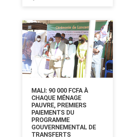
MALI: 90 000 FCFA À
CHAQUE MÉNAGE
PAUVRE, PREMIERS
PAIEMENTS DU
PROGRAMME
GOUVERNEMENTAL DE
TRANSFERTS