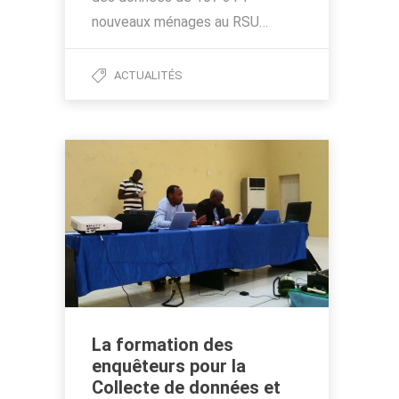
nouveaux ménages au RSU…
ACTUALITÉS
La formation des
enquêteurs pour la
Collecte de données et