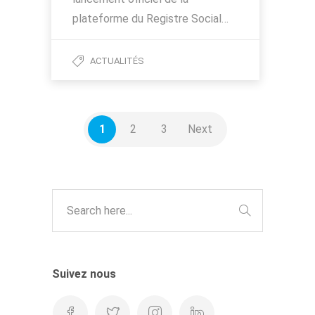
plateforme du Registre Social…
ACTUALITÉS
1
2
3
Next
Suivez nous