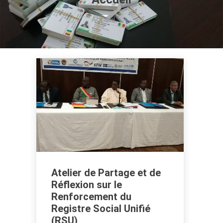
Accueil
Atelier de Partage et de
Réflexion sur le
Renforcement du
Registre Social Unifié
(RSU)