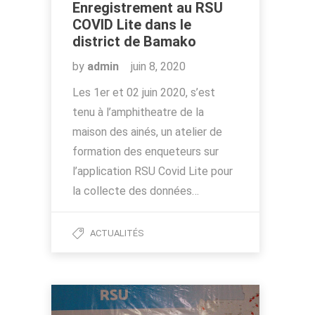
Enregistrement au RSU
COVID Lite dans le
district de Bamako
by
admin
juin 8, 2020
Les 1er et 02 juin 2020, s’est
tenu à l’amphitheatre de la
maison des ainés, un atelier de
formation des enqueteurs sur
l’application RSU Covid Lite pour
la collecte des données…
ACTUALITÉS