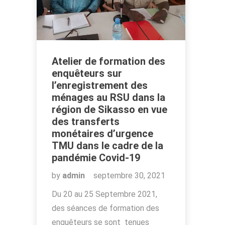
Atelier de formation des
enquêteurs sur
l’enregistrement des
ménages au RSU dans la
région de Sikasso en vue
des transferts
monétaires d’urgence
TMU dans le cadre de la
pandémie Covid-19
by
admin
septembre 30, 2021
Du 20 au 25 Septembre 2021,
des séances de formation des
enquêteurs se sont tenues