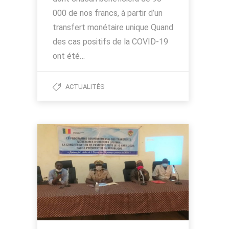
000 de nos francs, à partir d’un
transfert monétaire unique Quand
des cas positifs de la COVID-19
ont été…
ACTUALITÉS