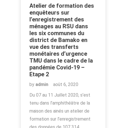
Atelier de formation des
enquêteurs sur
l’enregistrement des
ménages au RSU dans
les six communes du
district de Bamako en
vue des transferts
monétaires d’urgence
TMU dans le cadre de la
pandémie Covid-19 –
Etape 2
by
admin
août 6, 2020
Du 07 au 11 Juillet 2020, s’est
tenu dans l’amphithéâtre de la
maison des ainés un atelier de
formation sur l’enregistrement
des données de 107 314