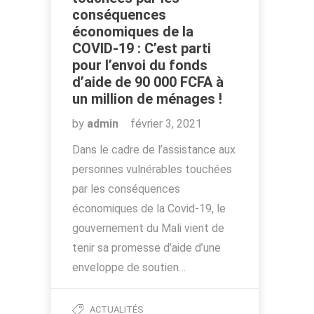
conséquences
économiques de la
COVID-19 : C’est parti
pour l’envoi du fonds
d’aide de 90 000 FCFA à
un million de ménages !
by
admin
février 3, 2021
Dans le cadre de l’assistance aux
personnes vulnérables touchées
par les conséquences
économiques de la Covid-19, le
gouvernement du Mali vient de
tenir sa promesse d’aide d’une
enveloppe de soutien…
ACTUALITÉS