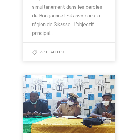
simultanément dans les cercles
de Bougouni et Sikasso dans la
région de Sikasso. L’objectif
principal…
ACTUALITÉS