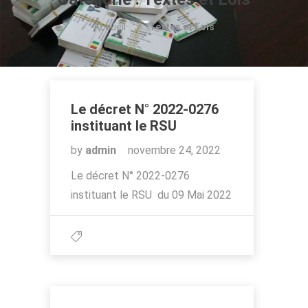
Accueil
Textes et Lois
Le décret N° 2022-0276
instituant le RSU
by
admin
novembre 24, 2022
Le décret N° 2022-0276
instituant le RSU du 09 Mai 2022