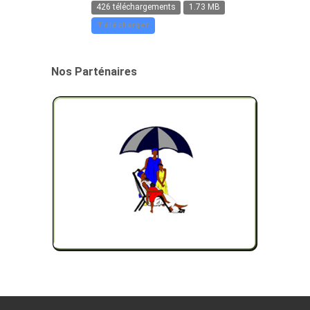
426 téléchargements
1.73 MB
Télécharger
Nos Parténaires