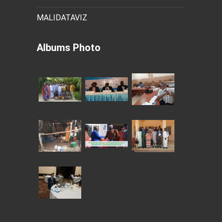
MALIDATAVIZ
Albums Photo