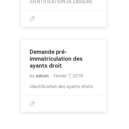
IDENTIFICATION DE L’ASSURE
Demande pré-
immatriculation des
ayants droit
by
admin
février 7, 2018
Identification des ayants droits