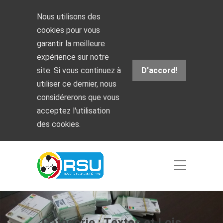
Nous utilisons des
cookies pour vous
garantir la meilleure
expérience sur notre
site. Si vous continuez à
D'accord!
utiliser ce dernier, nous
considérerons que vous
acceptez l'utilisation
des cookies.
Catégorie :
Textes et Lois