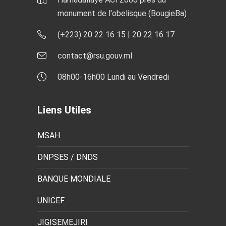
monument de l'obelisque (BougieBa)
(+223) 20 22 16 15 | 20 22 16 17
contact@rsu.gouv.ml
08h00-16h00 Lundi au Vendredi
Liens Utiles
MSAH
DNPSES / DNDS
BANQUE MONDIALE
UNICEF
JIGISEMEJIRI