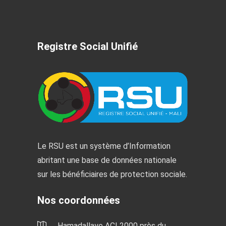
Registre Social Unifié
Le RSU est un système d’Information
abritant une base de données nationale
sur les bénéficiaires de protection sociale.
Nos coordonnées
Hamadallaye ACI 2000 près du