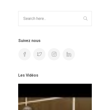
Suivez nous
Les Vidéos