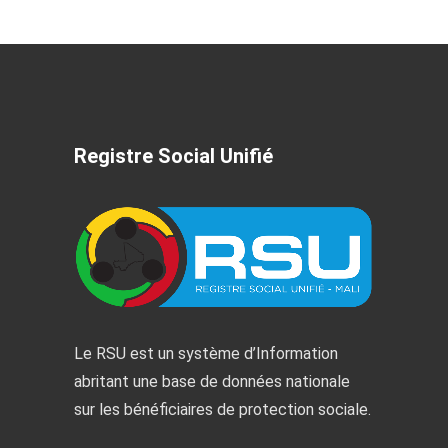
Registre Social Unifié
Le RSU est un système d’Information
abritant une base de données nationale
sur les bénéficiaires de protection sociale.