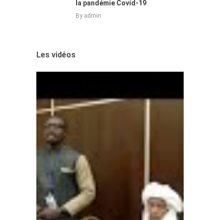
la pandémie Covid-19
By
admin
Les vidéos