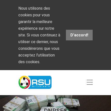
Nous utilisons des
cookies pour vous
garantir la meilleure
expérience sur notre
site. Si vous continuez à
D'accord!
utiliser ce dernier, nous
considérerons que vous
acceptez l'utilisation
des cookies.
DNPSES