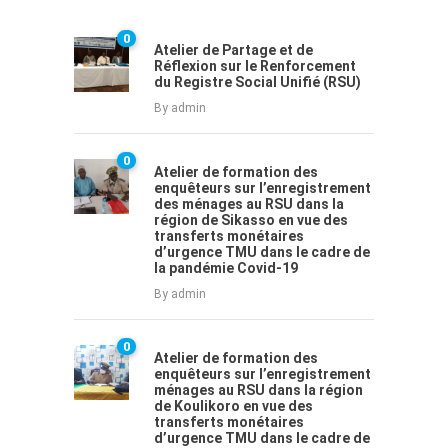
0
Atelier de Partage et de
Réflexion sur le Renforcement
du Registre Social Unifié (RSU)
By
admin
0
Atelier de formation des
enquêteurs sur l’enregistrement
des ménages au RSU dans la
région de Sikasso en vue des
transferts monétaires
d’urgence TMU dans le cadre de
la pandémie Covid-19
By
admin
0
Atelier de formation des
enquêteurs sur l’enregistrement
ménages au RSU dans la région
de Koulikoro en vue des
transferts monétaires
d’urgence TMU dans le cadre de