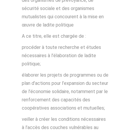
des organismes de prévoyance, de
sécurité sociale et des organismes
mutualistes qui concourent à la mise en
œuvre de ladite politique
A ce titre, elle est chargée de :
procéder à toute recherche et études
nécessaires à l’élaboration de ladite
politique;
élaborer les projets de programmes ou de
plan d’actions pour l’expansion du secteur
de l’économie solidaire, notamment par le
renforcement des capacités des
coopératives associations et mutuelles;
veiller à créer les conditions nécessaires
à l’accès des couches vulnérables au