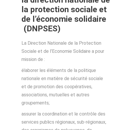
la protection sociale et
de l’économie solidaire
(DNPSES)
La Direction Nationale de la Protection
Sociale et de l’Economie Solidaire a pour
mission de :
élaborer les éléments de la politique
nationale en matière de sécurité sociale
et de promotion des coopératives,
associations, mutuelles et autres
groupements;
assurer la coordination et le contrôle des
services publics régionaux, sub-régionaux,