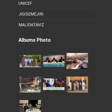
UNICEF
JIGISEMEJIRI
MALIDATAVIZ
Albums Photo