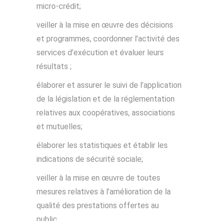
micro-crédit;
veiller à la mise en œuvre des décisions
et programmes, coordonner l’activité des
services d’exécution et évaluer leurs
résultats ;
élaborer et assurer le suivi de l’application
de la législation et de la réglementation
relatives aux coopératives, associations
et mutuelles;
élaborer les statistiques et établir les
indications de sécurité sociale;
veiller à la mise en œuvre de toutes
mesures relatives à l’amélioration de la
qualité des prestations offertes au
public.