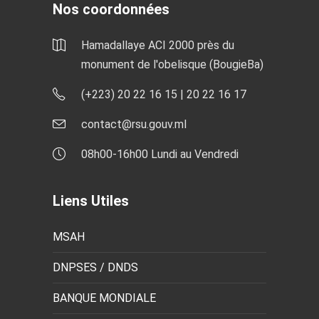
Nos coordonnées
Hamadallaye ACI 2000 près du
monument de l'obelisque (BougieBa)
(+223) 20 22 16 15 | 20 22 16 17
contact@rsu.gouv.ml
08h00-16h00 Lundi au Vendredi
Liens Utiles
MSAH
DNPSES / DNDS
BANQUE MONDIALE