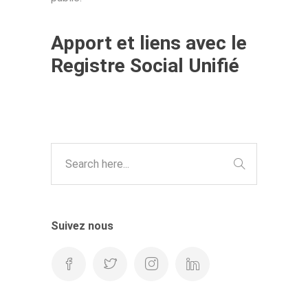
Apport et liens avec le
Registre Social Unifié
https://brasileira-farmacia24.com/
Suivez nous