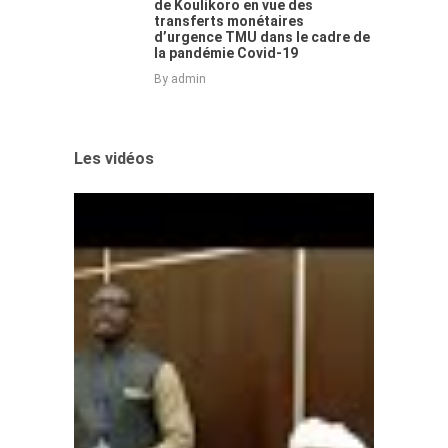
de Koulikoro en vue des
transferts monétaires
d’urgence TMU dans le cadre de
la pandémie Covid-19
By
admin
Les vidéos