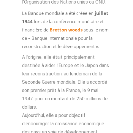
l’Organisation des Nations unies ou ONU.
La Banque mondiale a été créée en
juillet
1944
lors de la conférence monétaire et
financière de
Bretton woods
sous le nom
de « Banque internationale pour la
reconstruction et le développement ».
A l’origine, elle était principalement
destinée à aider l’Europe et le Japon dans
leur reconstruction, au lendemain de la
Seconde Guerre mondiale. Elle a accordé
son premier prêt à la France, le 9 mai
1947, pour un montant de 250 millions de
dollars.
Aujourd’hui, elle a pour objectif
d’encourager la croissance économique
des pays en voie de développement.