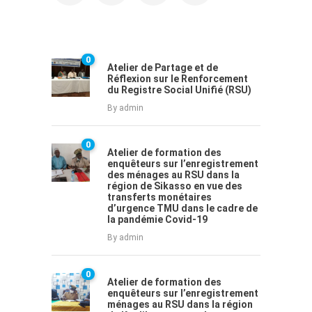
0
Atelier de Partage et de
Réflexion sur le Renforcement
du Registre Social Unifié (RSU)
By
admin
0
Atelier de formation des
enquêteurs sur l’enregistrement
des ménages au RSU dans la
région de Sikasso en vue des
transferts monétaires
d’urgence TMU dans le cadre de
la pandémie Covid-19
By
admin
0
Atelier de formation des
enquêteurs sur l’enregistrement
ménages au RSU dans la région