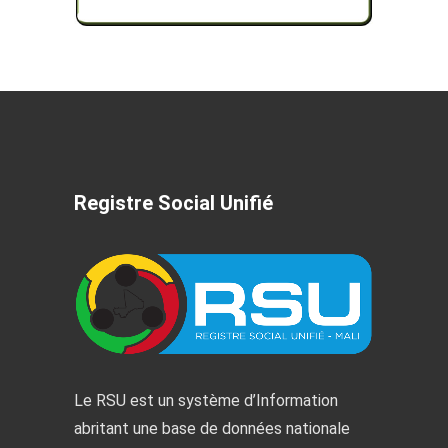
Registre Social Unifié
Le RSU est un système d’Information
abritant une base de données nationale