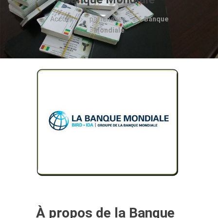
Accueil
partenaires
Banque
Mondiale
À propos de la Banque