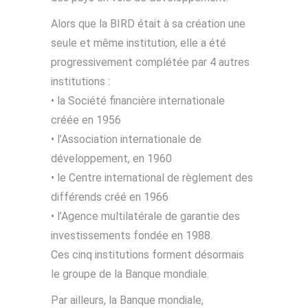
Alors que la BIRD était à sa création une
seule et même institution, elle a été
progressivement complétée par 4 autres
institutions :
• la Société financière internationale
créée en 1956
• l’Association internationale de
développement, en 1960
• le Centre international de règlement des
différends créé en 1966
• l’Agence multilatérale de garantie des
investissements fondée en 1988.
Ces cinq institutions forment désormais
le groupe de la Banque mondiale.
Par ailleurs, la Banque mondiale,