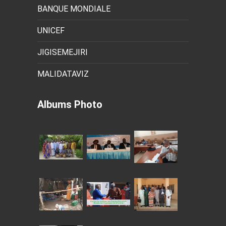
BANQUE MONDIALE
UNICEF
JIGISEMEJIRI
MALIDATAVIZ
Albums Photo