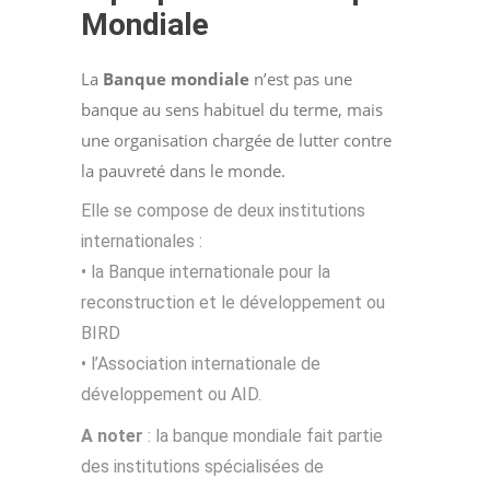
Mondiale
La
Banque mondiale
n’est pas une
banque au sens habituel du terme, mais
une organisation chargée de lutter contre
la pauvreté dans le monde.
Elle se compose de deux institutions
internationales :
• la Banque internationale pour la
reconstruction et le développement ou
BIRD
• l’Association internationale de
développement ou AID.
A noter
: la banque mondiale fait partie
des institutions spécialisées de