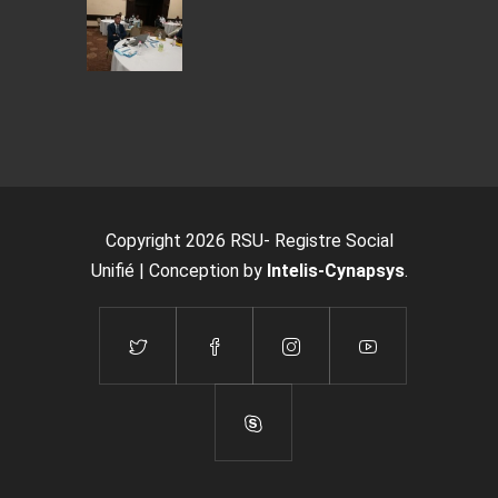
Copyright 2026 RSU- Registre Social
Unifié | Conception by
Intelis-Cynapsys
.