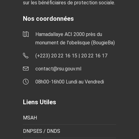
sur les bénéficiaires de protection sociale.
Nos coordonnées
Hamadallaye ACI 2000 près du
monument de l'obelisque (BougieBa)
(+223) 20 22 16 15 | 20 22 16 17
contact@rsu.gouv.ml
08h00-16h00 Lundi au Vendredi
Liens Utiles
MSAH
DNPSES / DNDS