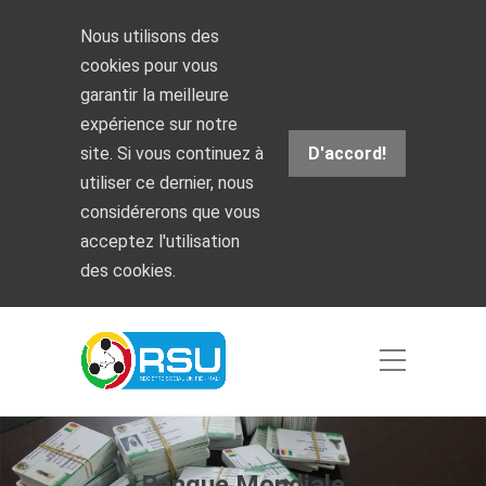
Nous utilisons des
cookies pour vous
garantir la meilleure
expérience sur notre
site. Si vous continuez à
D'accord!
utiliser ce dernier, nous
considérerons que vous
acceptez l'utilisation
des cookies.
Banque Mondiale