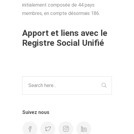
initialement composée de 44 pays
membres, en compte désormais 186.
Apport et liens avec le
Registre Social Unifié
Suivez nous