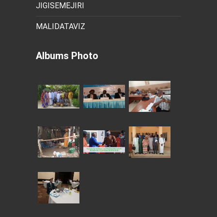
JIGISEMEJIRI
MALIDATAVIZ
Albums Photo