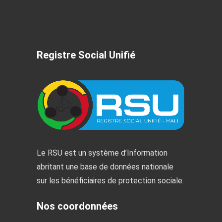
Registre Social Unifié
Le RSU est un système d’Information
abritant une base de données nationale
sur les bénéficiaires de protection sociale.
Nos coordonnées