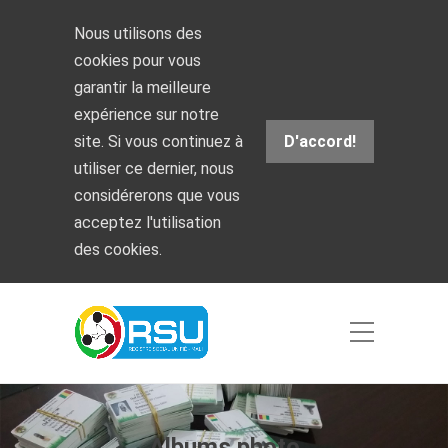
Nous utilisons des
cookies pour vous
garantir la meilleure
expérience sur notre
site. Si vous continuez à
D'accord!
utiliser ce dernier, nous
considérerons que vous
acceptez l'utilisation
des cookies.
Albums photo