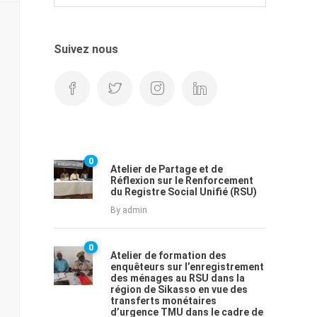
Suivez nous
s
0
Atelier de Partage et de
Réflexion sur le Renforcement
:
du Registre Social Unifié (RSU)
By
admin
0
Atelier de formation des
enquêteurs sur l’enregistrement
des ménages au RSU dans la
région de Sikasso en vue des
transferts monétaires
d’urgence TMU dans le cadre de