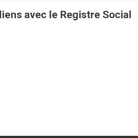
liens avec le Registre Social