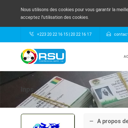
Nous utilisons des cookies pour vous garantir la meill
acceptez l'utilisation des cookies.
+223 20 22 16 15 | 20 22 16 17
contact
AC
Inps
A propos de