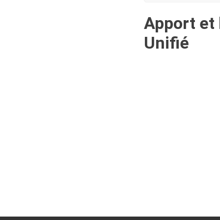
Apport et 
Unifié