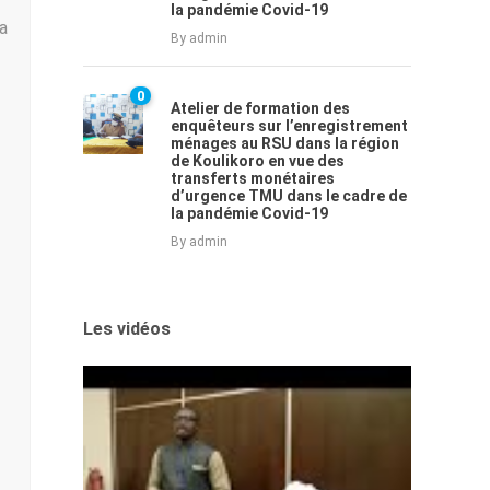
la pandémie Covid-19
a
By
admin
0
Atelier de formation des
enquêteurs sur l’enregistrement
ménages au RSU dans la région
de Koulikoro en vue des
transferts monétaires
d’urgence TMU dans le cadre de
la pandémie Covid-19
By
admin
Les vidéos