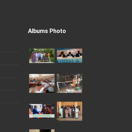
Albums Photo