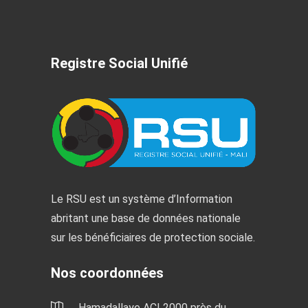
Registre Social Unifié
Le RSU est un système d’Information
abritant une base de données nationale
sur les bénéficiaires de protection sociale.
Nos coordonnées
Hamadallaye ACI 2000 près du