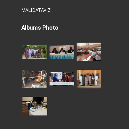
MALIDATAVIZ
Albums Photo