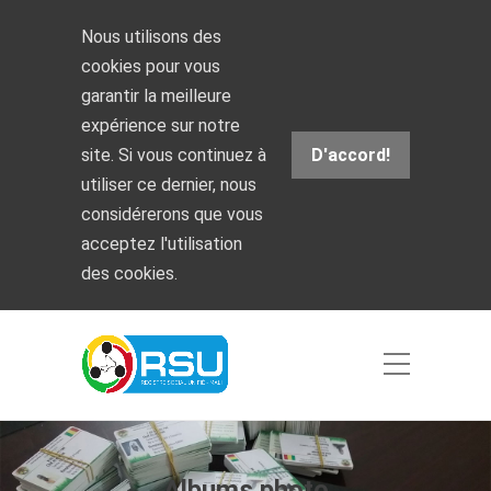
Nous utilisons des
cookies pour vous
garantir la meilleure
expérience sur notre
site. Si vous continuez à
D'accord!
utiliser ce dernier, nous
considérerons que vous
acceptez l'utilisation
des cookies.
Albums photo