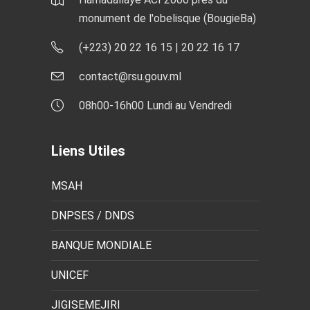
monument de l'obelisque (BougieBa)
(+223) 20 22 16 15 | 20 22 16 17
contact@rsu.gouv.ml
08h00-16h00 Lundi au Vendredi
Liens Utiles
MSAH
DNPSES / DNDS
BANQUE MONDIALE
UNICEF
JIGISEMEJIRI