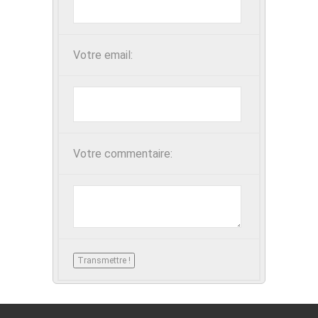
Votre email:
Votre commentaire: