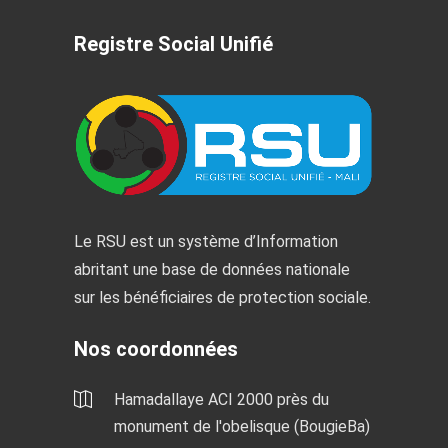
Registre Social Unifié
Le RSU est un système d’Information
abritant une base de données nationale
sur les bénéficiaires de protection sociale.
Nos coordonnées
Hamadallaye ACI 2000 près du
monument de l'obelisque (BougieBa)