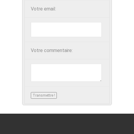
Votre email:
Votre commentaire: