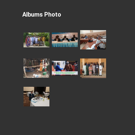
Albums Photo