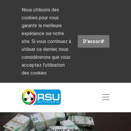
Nous utilisons des
cookies pour vous
garantir la meilleure
expérience sur notre
site. Si vous continuez à
D'accord!
utiliser ce dernier, nous
considérerons que vous
acceptez l'utilisation
des cookies.
Albums photo