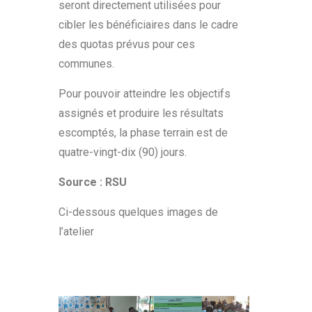
seront directement utilisées pour
cibler les bénéficiaires dans le cadre
des quotas prévus pour ces
communes.
Pour pouvoir atteindre les objectifs
assignés et produire les résultats
escomptés, la phase terrain est de
quatre-vingt-dix (90) jours.
Source : RSU
Ci-dessous quelques images de
l’atelier