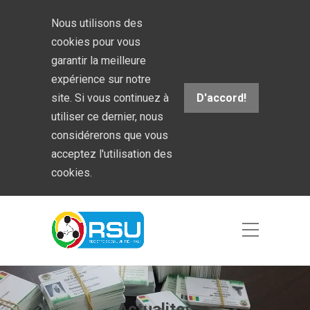
Nous utilisons des
cookies pour vous
garantir la meilleure
expérience sur notre
site. Si vous continuez à
D'accord!
utiliser ce dernier, nous
considérerons que vous
acceptez l'utilisation des
cookies.
Actualites