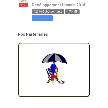
Dévéloppement Humain 2016
426 téléchargements
1.73 MB
Télécharger
Nos Parténaires