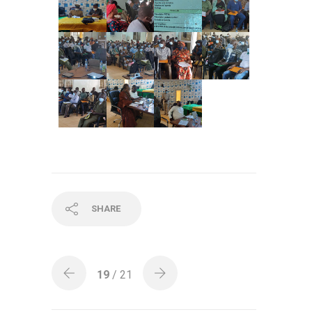
SHARE
19
/ 21