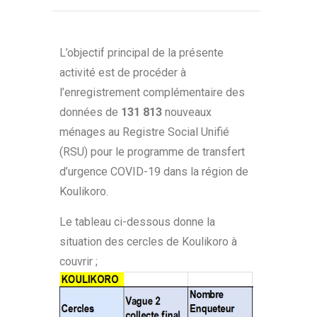
L’objectif principal de la présente
activité est de procéder à
l’enregistrement complémentaire des
données de
131 813
nouveaux
ménages au Registre Social Unifié
(RSU) pour le programme de transfert
d’urgence COVID-19 dans la région de
Koulikoro.
Le tableau ci-dessous donne la
situation des cercles de Koulikoro à
couvrir ;