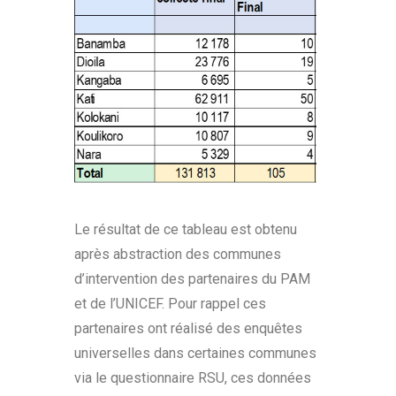
Le résultat de ce tableau est obtenu
après abstraction des communes
d’intervention des partenaires du PAM
et de l’UNICEF. Pour rappel ces
partenaires ont réalisé des enquêtes
universelles dans certaines communes
via le questionnaire RSU, ces données