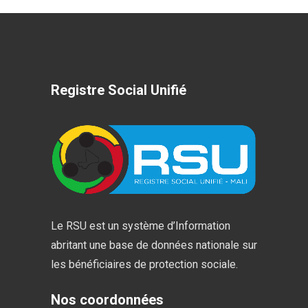
Registre Social Unifié
Le RSU est un système d’Information
abritant une base de données nationale sur
les bénéficiaires de protection sociale.
Nos coordonnées