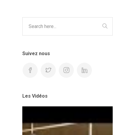
Suivez nous
Les Vidéos