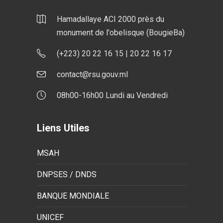
Hamadallaye ACI 2000 près du
monument de l'obelisque (BougieBa)
(+223) 20 22 16 15 | 20 22 16 17
contact@rsu.gouv.ml
08h00-16h00 Lundi au Vendredi
Liens Utiles
MSAH
DNPSES / DNDS
BANQUE MONDIALE
UNICEF