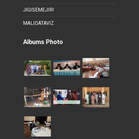
JIGISEMEJIRI
MALIDATAVIZ
Albums Photo