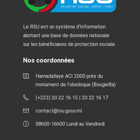
Le RSU est un système d’Information
abritant une base de données nationale
sur les bénéficiaires de protection sociale.
Nos coordonnées
Hamadallaye ACI 2000 près du
monument de l'obelisque (BougieBa)
(+223) 20 22 16 15 | 20 22 16 17
contact@rsu.gouv.ml
08h00-16h00 Lundi au Vendredi