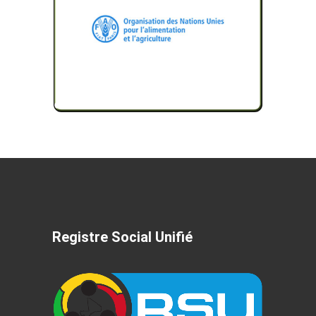
Registre Social Unifié