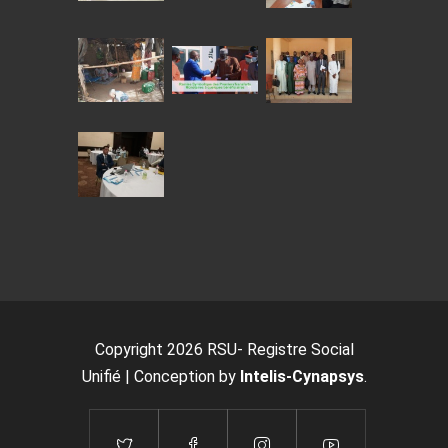
Copyright 2026 RSU- Registre Social
Unifié | Conception by
Intelis-Cynapsys
.