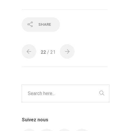
SHARE
22
/ 21
Suivez nous