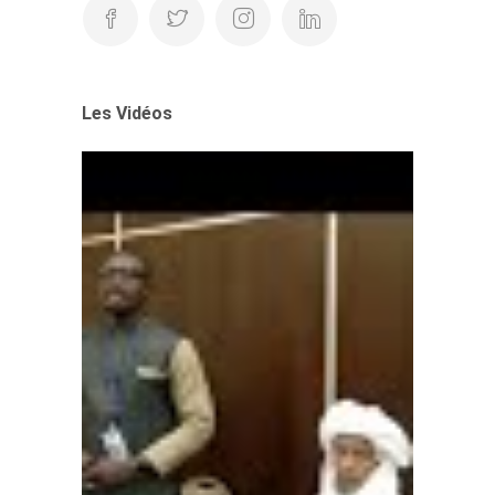
Les Vidéos