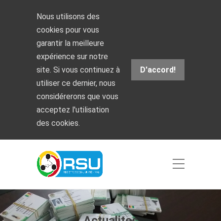
Nous utilisons des
cookies pour vous
garantir la meilleure
expérience sur notre
site. Si vous continuez à
D'accord!
utiliser ce dernier, nous
considérerons que vous
acceptez l'utilisation
des cookies.
Actualites