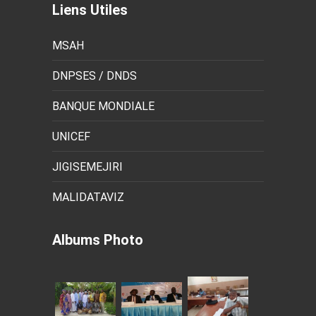
Liens Utiles
MSAH
DNPSES / DNDS
BANQUE MONDIALE
UNICEF
JIGISEMEJIRI
MALIDATAVIZ
Albums Photo