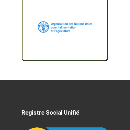
Registre Social Unifié