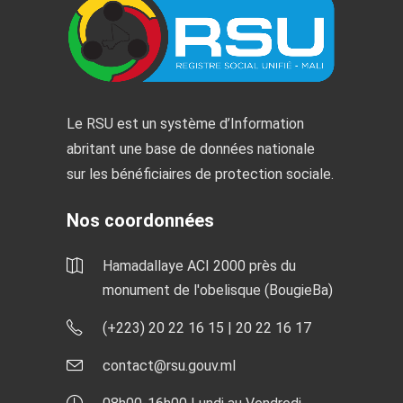
Le RSU est un système d’Information
abritant une base de données nationale
sur les bénéficiaires de protection sociale.
Nos coordonnées
Hamadallaye ACI 2000 près du
monument de l'obelisque (BougieBa)
(+223) 20 22 16 15 | 20 22 16 17
contact@rsu.gouv.ml