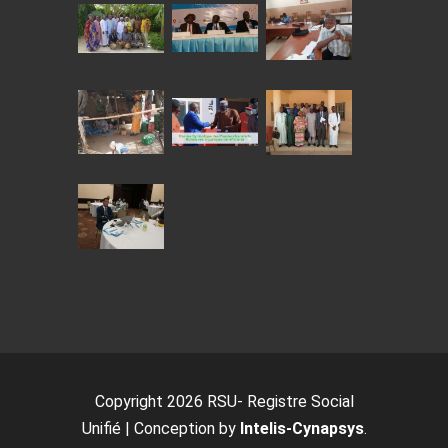
Copyright 2026 RSU- Registre Social
Unifié | Conception by
Intelis-Cynapsys
.