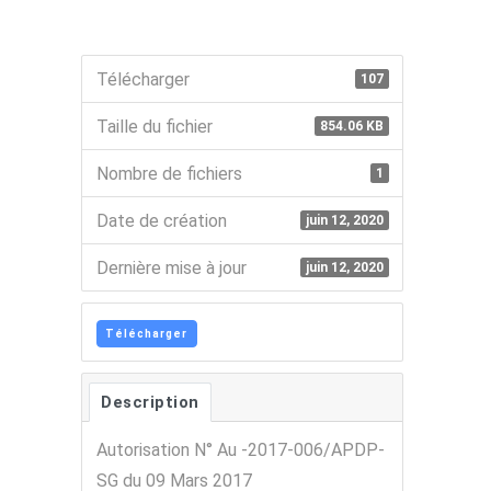
Télécharger
107
Taille du fichier
854.06 KB
Nombre de fichiers
1
Date de création
juin 12, 2020
Dernière mise à jour
juin 12, 2020
Télécharger
Description
Autorisation N° Au -2017-006/APDP-
SG du 09 Mars 2017