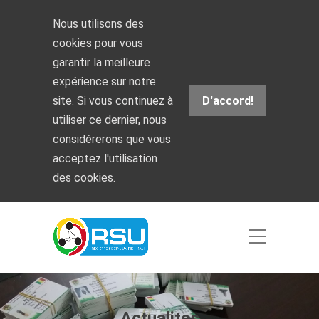
Nous utilisons des
cookies pour vous
garantir la meilleure
expérience sur notre
site. Si vous continuez à
D'accord!
utiliser ce dernier, nous
considérerons que vous
acceptez l'utilisation
des cookies.
Actualites