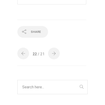
SHARE
22
/ 21