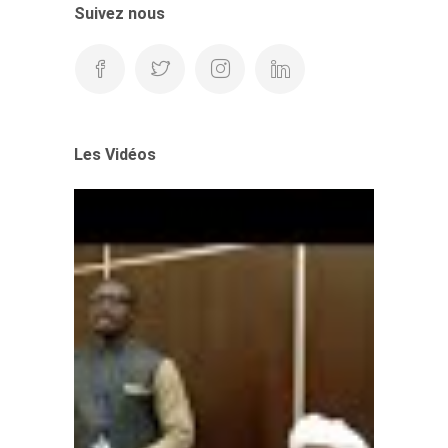
Suivez nous
Les Vidéos