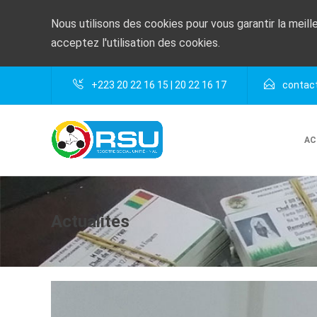
Nous utilisons des cookies pour vous garantir la meill
acceptez l'utilisation des cookies.
+223 20 22 16 15 | 20 22 16 17
contact
AC
Actualites