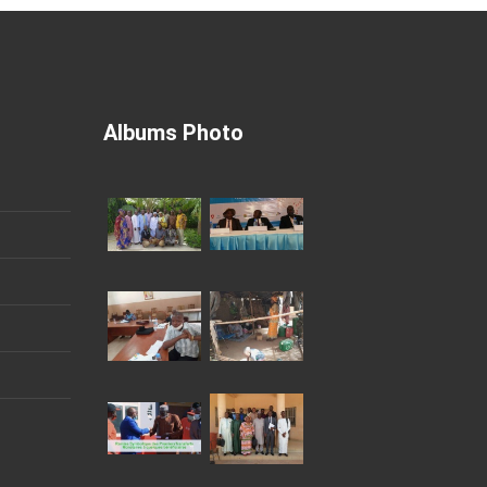
Albums Photo