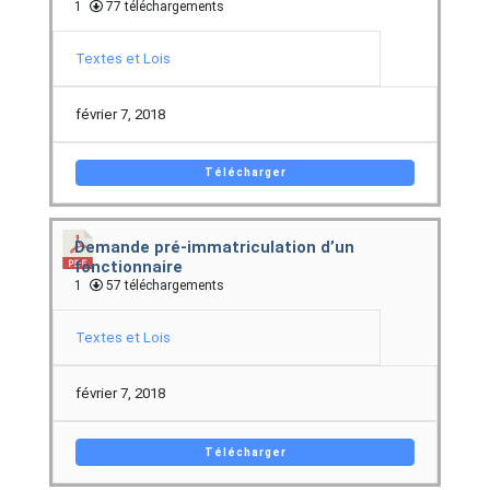
1
77 téléchargements
Textes et Lois
février 7, 2018
Télécharger
Demande pré-immatriculation d’un
fonctionnaire
1
57 téléchargements
Textes et Lois
février 7, 2018
Télécharger