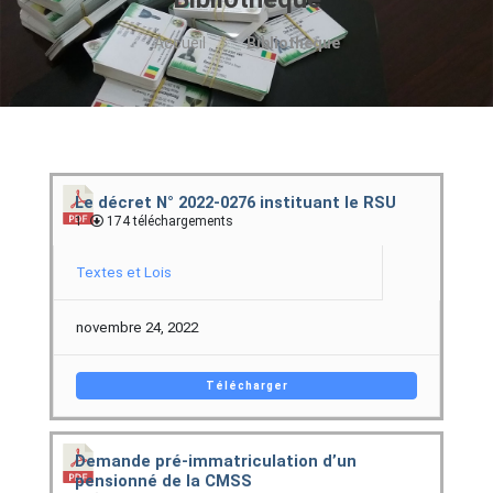
Accueil
Bibliotheque
Le décret N° 2022-0276 instituant le RSU
1
174 téléchargements
Textes et Lois
novembre 24, 2022
Télécharger
Demande pré-immatriculation d’un
pensionné de la CMSS