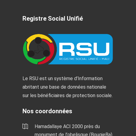
Registre Social Unifié
Le RSU est un système d’Information
abritant une base de données nationale
sur les bénéficiaires de protection sociale.
Nos coordonnées
Hamadallaye ACI 2000 près du
monument de l'obelisque (BougieBa)