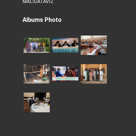
MALIDATAVIZ
Albums Photo