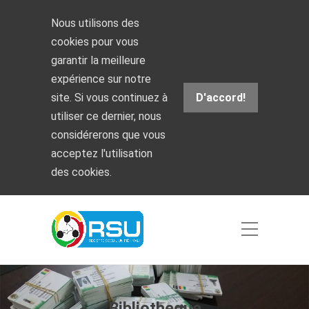
Nous utilisons des
cookies pour vous
garantir la meilleure
expérience sur notre
site. Si vous continuez à
D'accord!
utiliser ce dernier, nous
considérerons que vous
acceptez l'utilisation
des cookies.
Bibliotheque