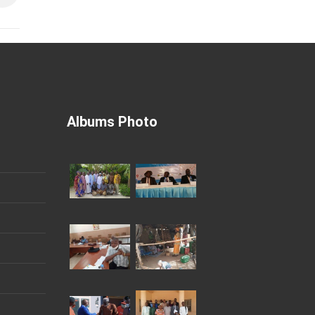
Albums Photo