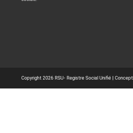
Copyright 2026 RSU- Registre Social Unifié | Concep