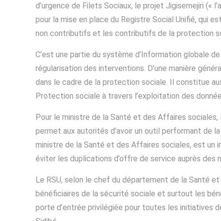
d’urgence de Filets Sociaux, le projet Jigisemejiri (« 
pour la mise en place du Registre Social Unifié, qui e
non contributifs et les contributifs de la protection s
C’est une partie du système d’Information globale de 
régularisation des interventions. D’une manière généra
dans le cadre de la protection sociale. Il constitue aus
Protection sociale à travers l’exploitation des donné
Pour le ministre de la Santé et des Affaires sociales,
permet aux autorités d’avoir un outil performant de la 
ministre de la Santé et des Affaires sociales, est un
éviter les duplications d’offre de service auprès des 
Le RSU, selon le chef du département de la Santé et
bénéficiaires de la sécurité sociale et surtout les bé
porte d’entrée privilégiée pour toutes les initiatives 