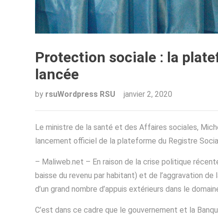
Protection sociale : la plat
lancée
by
rsuWordpress RSU
janvier 2, 2020
Le ministre de la santé et des Affaires sociales, Mic
lancement officiel de la plateforme du Registre Social
– Maliweb.net – En raison de la crise politique récente
baisse du revenu par habitant) et de l’aggravation de l
d’un grand nombre d’appuis extérieurs dans le domaine 
C’est dans ce cadre que le gouvernement et la Banqu