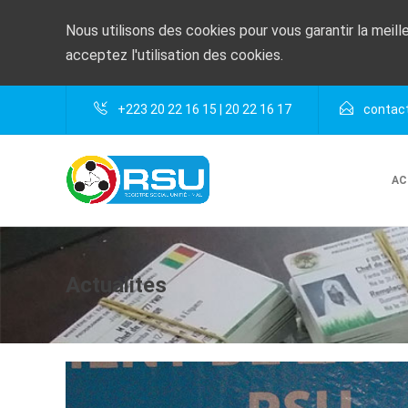
Nous utilisons des cookies pour vous garantir la meill
acceptez l'utilisation des cookies.
+223 20 22 16 15 | 20 22 16 17
contact
AC
Actualites